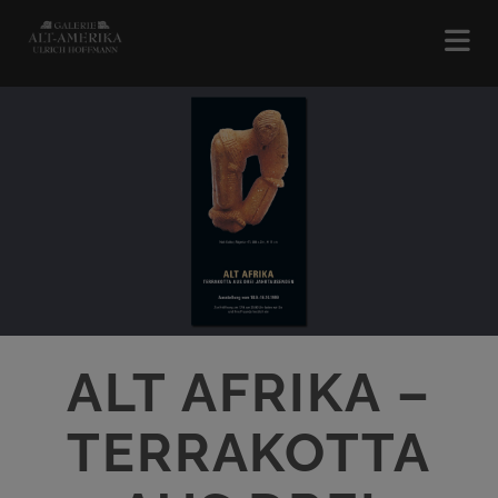
ALT AFRIKA –
TERRAKOTTA