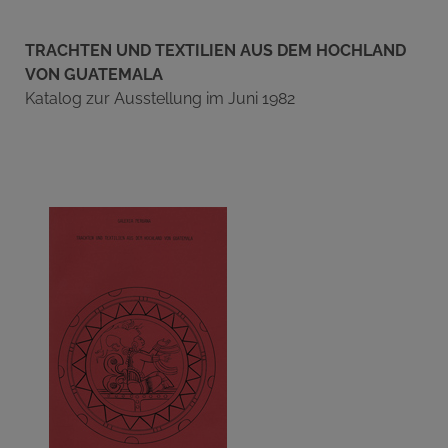
TRACHTEN UND TEXTILIEN AUS DEM HOCHLAND
VON GUATEMALA
Katalog zur Ausstellung im Juni 1982