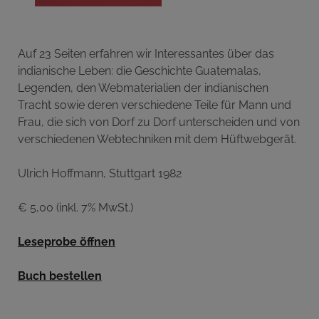
Auf 23 Seiten erfahren wir Interessantes über das
indianische Leben: die Geschichte Guatemalas,
Legenden, den Webmaterialien der indianischen
Tracht sowie deren verschiedene Teile für Mann und
Frau, die sich von Dorf zu Dorf unterscheiden und von
verschiedenen Webtechniken mit dem Hüftwebgerät.
Ulrich Hoffmann, Stuttgart 1982
€ 5,00 (inkl. 7% MwSt.)
Leseprobe öffnen
Buch bestellen