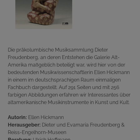
Die präkolumbische Musiksammlung Dieter
Freudenberg, an deren Entstehen die Galerie Alt-
Amerika maßgeblich beteiligt war, wird hier von der
bedeutenden Musikwissenschaftlerin Ellen Hickmann
in einem im deutschsprachigen Raum einmaligen
Fachbuch dargestellt. Auf 291 Seiten und mit 256
farbigen Abbildungen erfahren wir Interessantes über
altamerikanische Musikinstrumente in Kunst und Kult.
Autorin:
Ellen Hickmann
Herausgeber:
Dieter und Evamaria Freudenberg &
Reiss-Engelhorn-Museen
Beratung:
Ulrich Hoffmann