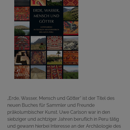
„Erde, Wasser, Mensch und Götter“ ist der Titel des
neuen Buches für Sammler und Freunde
präkolumbischer Kunst. Uwe Carlson war in den
siebziger und achtziger Jahren beruflich in Peru tätig
und gewann hierbei Interesse an der Archäologie des