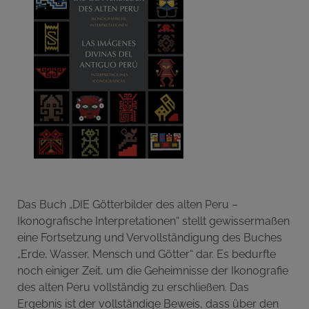
Das Buch „DIE Götterbilder des alten Peru –
Ikonografische Interpretationen“ stellt gewissermaßen
eine Fortsetzung und Vervollständigung des Buches
„Erde, Wasser, Mensch und Götter“ dar. Es bedurfte
noch einiger Zeit, um die Geheimnisse der Ikonografie
des alten Peru vollständig zu erschließen. Das
Ergebnis ist der vollständige Beweis, dass über den