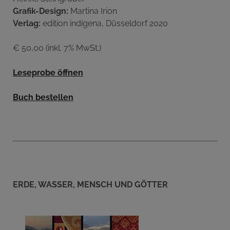
Grafik-Design:
Martina Irion
Verlag:
edition indígena, Düsseldorf 2020
€ 50,00 (inkl. 7% MwSt.)
Leseprobe öffnen
Buch bestellen
ERDE, WASSER, MENSCH UND GÖTTER