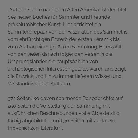
„Auf der Suche nach dem Alten Amerika“ ist der Titel
des neuen Buches für Sammler und Freunde
präkolumbischer Kunst. Hier berichtet ein
Sammlerehepaar von der Faszination des Sammelns,
vom ehrfürchtigen Erwerb der ersten Keramik bis
zum Aufbau einer größeren Sammlung. Es erzählt
von den vielen danach folgenden Reisen in die
Ursprungsländer, die hauptsächlich von
archäologischen Interessen geleitet waren und zeigt
die Entwicklung hin zu immer tieferem Wissen und
Verständnis dieser Kulturen.
372 Seiten, 80 davon spannende Reiseberichte; auf
250 Seiten die Vorstellung der Sammlung mit
ausführlichen Beschreibungen – alle Objekte sind
farbig abgebildet –, und 30 Seiten mit Zeittafeln,
Provenienzen, Literatur …