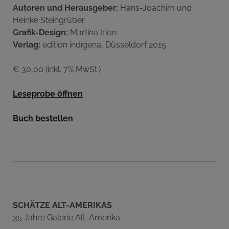
Autoren und Herausgeber:
Hans-Joachim und
Heinke Steingrüber
Grafik-Design:
Martina Irion
Verlag:
edition indígena, Düsseldorf 2015
€ 30,00 (inkl. 7% MwSt.)
Leseprobe öffnen
Buch bestellen
SCHÄTZE ALT-AMERIKAS
35 Jahre Galerie Alt-Amerika