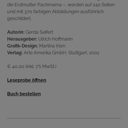
die Erdmutter Pachmama –, werden auf 240 Seiten
und mit 370 farbigen Abbildungen ausführlich
geschildert.
Autorin:
Gerda Seifert
Herausgeber:
Ulrich Hoffmann
Grafik-Design:
Martina Irion
Verlag:
Arte Amerika GmbH, Stuttgart, 2001
€ 40,00 (inkl. 7% MwSt.)
Leseprobe öffnen
Buch bestellen