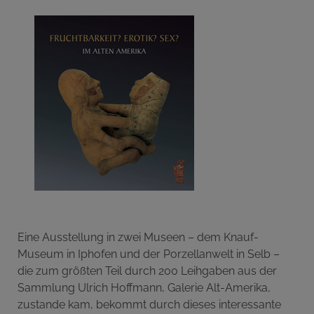
Eine Ausstellung in zwei Museen – dem Knauf-
Museum in Iphofen und der Porzellanwelt in Selb –
die zum größten Teil durch 200 Leihgaben aus der
Sammlung Ulrich Hoffmann, Galerie Alt-Amerika,
zustande kam, bekommt durch dieses interessante