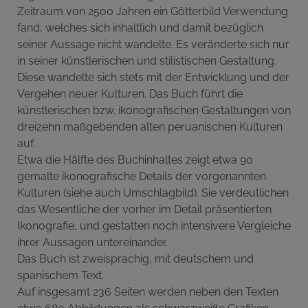
Zeitraum von 2500 Jahren ein Götterbild Verwendung
fand, welches sich inhaltlich und damit bezüglich
seiner Aussage nicht wandelte. Es veränderte sich nur
in seiner künstlerischen und stilistischen Gestaltung.
Diese wandelte sich stets mit der Entwicklung und der
Vergehen neuer Kulturen. Das Buch führt die
künstlerischen bzw. ikonografischen Gestaltungen von
dreizehn maßgebenden alten peruanischen Kulturen
auf.
Etwa die Hälfte des Buchinhaltes zeigt etwa 90
gemalte ikonografische Details der vorgenannten
Kulturen (siehe auch Umschlagbild). Sie verdeutlichen
das Wesentliche der vorher im Detail präsentierten
Ikonografie, und gestatten noch intensivere Vergleiche
ihrer Aussagen untereinander.
Das Buch ist zweisprachig, mit deutschem und
spanischem Text.
Auf insgesamt 236 Seiten werden neben den Texten