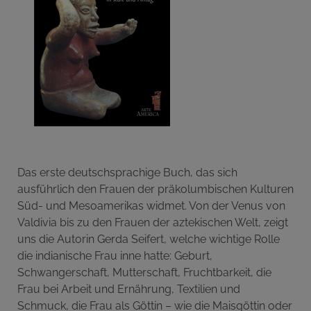
Das erste deutschsprachige Buch, das sich
ausführlich den Frauen der präkolumbischen Kulturen
Süd- und Mesoamerikas widmet. Von der Venus von
Valdivia bis zu den Frauen der aztekischen Welt, zeigt
uns die Autorin Gerda Seifert, welche wichtige Rolle
die indianische Frau inne hatte: Geburt,
Schwangerschaft, Mutterschaft, Fruchtbarkeit, die
Frau bei Arbeit und Ernährung, Textilien und
Schmuck, die Frau als Göttin – wie die Maisgöttin oder