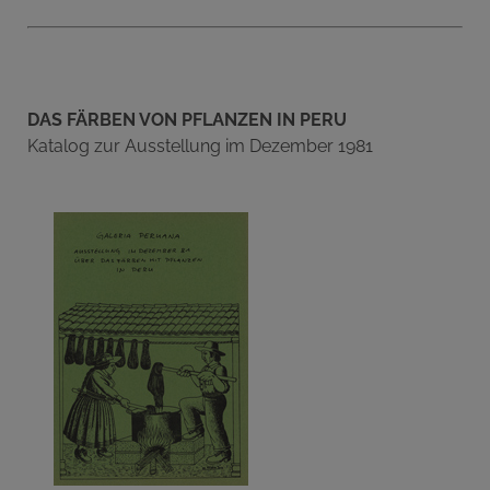
DAS FÄRBEN VON PFLANZEN IN PERU
Katalog zur Ausstellung im Dezember 1981