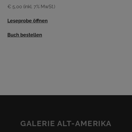
€ 5,00 (inkl. 7% MwSt.)
Leseprobe öffnen
Buch bestellen
GALERIE ALT-AMERIKA