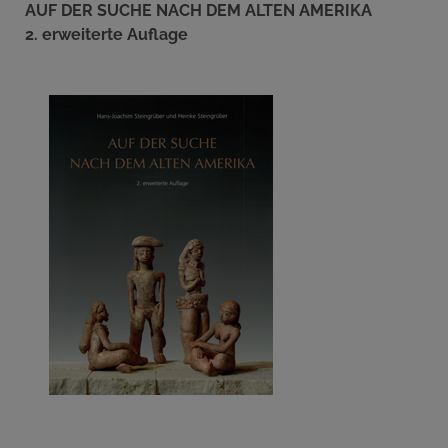
AUF DER SUCHE NACH DEM ALTEN AMERIKA
2. erweiterte Auflage