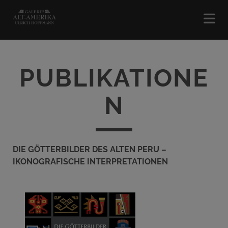
PUBLIKATIONE
N
DIE GÖTTERBILDER DES ALTEN PERU –
IKONOGRAFISCHE INTERPRETATIONEN