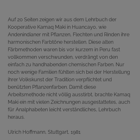
Auf 20 Seiten zeigen wir aus dem Lehrbuch der
Kooperative Kamaq Maki in Huancayo, wie
Andenindianer mit Pflanzen, Flechten und Rinden ihre
harmonischen Farbtöne herstellen. Diese alten
Färbmethoden waren bis vor kurzem in Peru fast
vollkommen verschwunden, verdrängt von den
einfach zu handhabenden chemischen Farben. Nur
noch wenige Familien fühlten sich bei der Herstellung
ihrer Volkskunst der Tradition verpflichtet und
benützten Pflanzenfarben. Damit diese
Arbeitsmethode nicht völlig ausstirbt, brachte Kamaq
Maki ein mit vielen Zeichnungen ausgestattetes, auch
für Analphabeten leicht verständliches, Lehrbuch
heraus.
Ulrich Hoffmann, Stuttgart, 1981