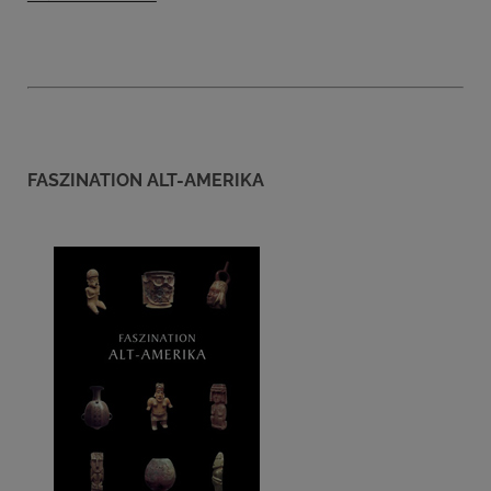
FASZINATION ALT-AMERIKA