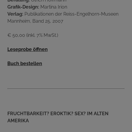
Grafik-Design:
Martina Irion
Verlag:
Publikationen der Reiss-Engelhorn-Museen
Mannheim, Band 25, 2007
€ 50,00 (inkl. 7% MwSt.)
Leseprobe öffnen
Buch bestellen
FRUCHTBARKEIT? EROKTIK? SEX? IM ALTEN
AMERIKA