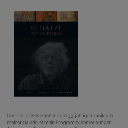
Der Titel dieses Buches zum 35-jährigen Jubiläum
meiner Galerie ist mein Programm: immer auf der