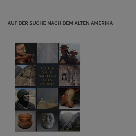
AUF DER SUCHE NACH DEM ALTEN AMERIKA