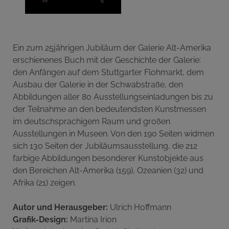
Ein zum 25jährigen Jubiläum der Galerie Alt-Amerika
erschienenes Buch mit der Geschichte der Galerie:
den Anfängen auf dem Stuttgarter Flohmarkt, dem
Ausbau der Galerie in der Schwabstraße, den
Abbildungen aller 80 Ausstellungseinladungen bis zu
der Teilnahme an den bedeutendsten Kunstmessen
im deutschsprachigem Raum und großen
Ausstellungen in Museen. Von den 190 Seiten widmen
sich 130 Seiten der Jubiläumsausstellung, die 212
farbige Abbildungen besonderer Kunstobjekte aus
den Bereichen Alt-Amerika (159), Ozeanien (32) und
Afrika (21) zeigen.
Autor und Herausgeber:
Ulrich Hoffmann
Grafik-Design:
Martina Irion