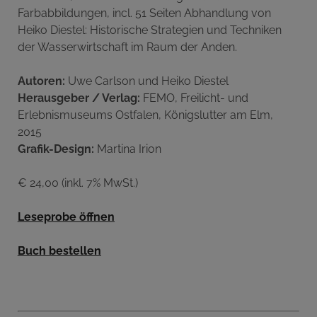
Farbabbildungen, incl. 51 Seiten Abhandlung von
Heiko Diestel: Historische Strategien und Techniken
der Wasserwirtschaft im Raum der Anden.
Autoren:
Uwe Carlson und Heiko Diestel
Herausgeber / Verlag:
FEMO, Freilicht- und
Erlebnismuseums Ostfalen, Königslutter am Elm,
2015
Grafik-Design:
Martina Irion
€ 24,00 (inkl. 7% MwSt.)
Leseprobe öffnen
Buch bestellen