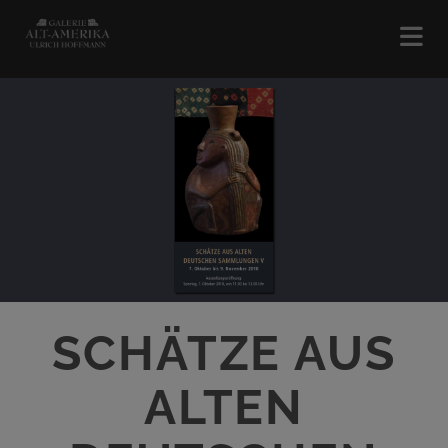
SCHÄTZE AUS
ALTEN